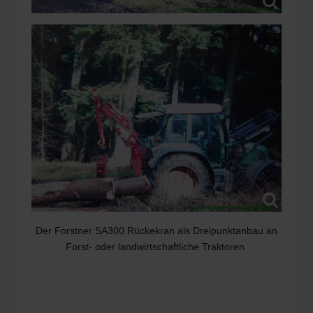
Der Forstner SA300 Rückekran als Dreipunktanbau an
Forst- oder landwirtschaftliche Traktoren