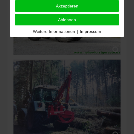
Akzeptieren
Ablehnen
Weitere Informationen
|
Impressum