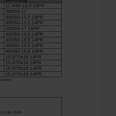
Bereifung
11,5/80-15,3 10PR
380/55-17
400/60-15,5 14PR
400/60-15,5 14PR
500/55-17 14PR
400/60-15,5 14PR
400/60-15,5 14PR
400/60-15,5 14PR
400/60-15,5 14PR
15.0/70x18 14PR
15.0/70x18 14PR
15.0/70x18 14PR
15.0/70x18 14PR
kbremse)
3m | 6,3m | 6,9m