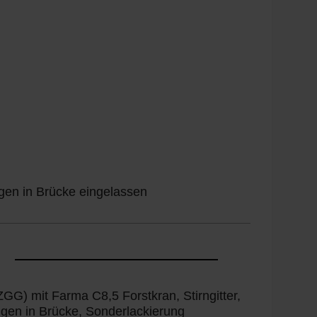
en in Brücke eingelassen
) mit Farma C8,5 Forstkran, Stirngitter,
gen in Brücke, Sonderlackierung