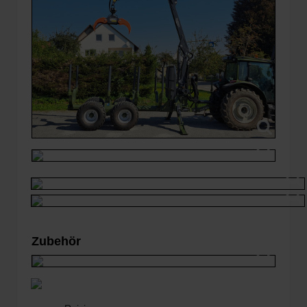
Zubehör