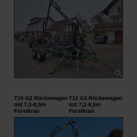
T10 G2 Rückewagen
T12 G2 Rückewagen
mit 7,2-8,5m
mit 7,2-8,5m
Forstkran
Forstkran