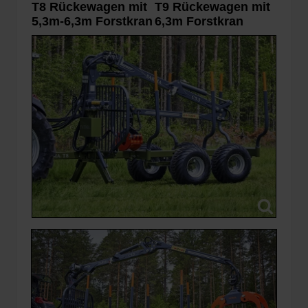
T8 Rückewagen mit
T9 Rückewagen mit
5,3m-6,3m Forstkran
6,3m Forstkran