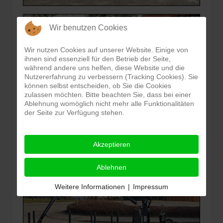
Wir benutzen Cookies
Wir nutzen Cookies auf unserer Website. Einige von
ihnen sind essenziell für den Betrieb der Seite,
während andere uns helfen, diese Website und die
Nutzererfahrung zu verbessern (Tracking Cookies). Sie
können selbst entscheiden, ob Sie die Cookies
zulassen möchten. Bitte beachten Sie, dass bei einer
Ablehnung womöglich nicht mehr alle Funktionalitäten
der Seite zur Verfügung stehen.
Akzeptieren
Ablehnen
Weitere Informationen
|
Impressum