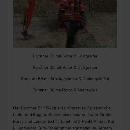
Forstner B5 mit Rotor & Holzgreifer
Forstner B5 mit Rotor & Holzgreifer
Forstner B5 mit Arbeitszylinder & Drainagelöfflel
Forstner B6 mit Rotor & Spaltzange
Der Forstner B5 / B6 ist ein universeller, für sämtliche
Lade- und Baggerarbeiten einsetzbarer, Lader für die
Forst- und Landwirtschift. Er ist mit 3-Punkt-Anbau, Kat
I/II und einer Euro-Steuerung ausgestattet. Außerdem