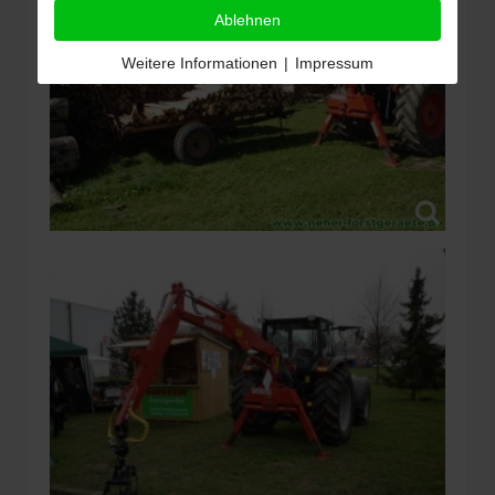
Ablehnen
Weitere Informationen
|
Impressum